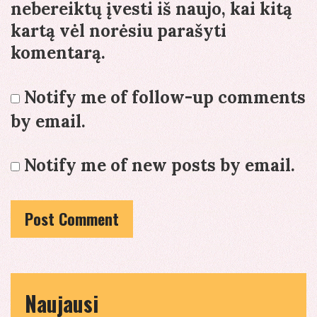
nebereiktų įvesti iš naujo, kai kitą
kartą vėl norėsiu parašyti
komentarą.
Notify me of follow-up comments
by email.
Notify me of new posts by email.
Naujausi