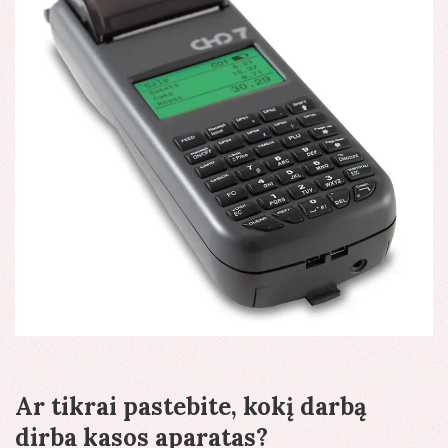
Ar tikrai pastebite, kokį darbą
dirba kasos aparatas?