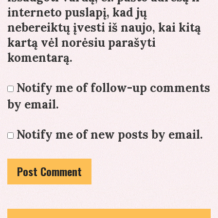
interneto puslapį, kad jų
nebereiktų įvesti iš naujo, kai kitą
kartą vėl norėsiu parašyti
komentarą.
Notify me of follow-up comments
by email.
Notify me of new posts by email.