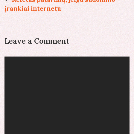
įrankiai internetu
Leave a Comment
Comment