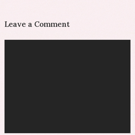
Leave a Comment
Comment