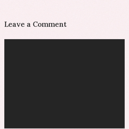
Leave a Comment
Comment