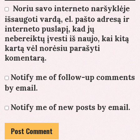
Noriu savo interneto naršyklėje
išsaugoti vardą, el. pašto adresą ir
interneto puslapį, kad jų
nebereiktų įvesti iš naujo, kai kitą
kartą vėl norėsiu parašyti
komentarą.
Notify me of follow-up comments
by email.
Notify me of new posts by email.