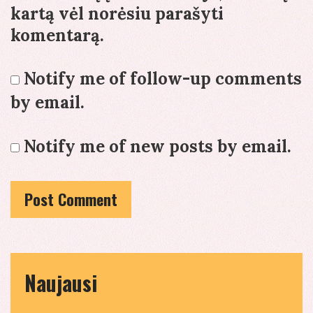
kartą vėl norėsiu parašyti
komentarą.
Notify me of follow-up comments
by email.
Notify me of new posts by email.
Naujausi